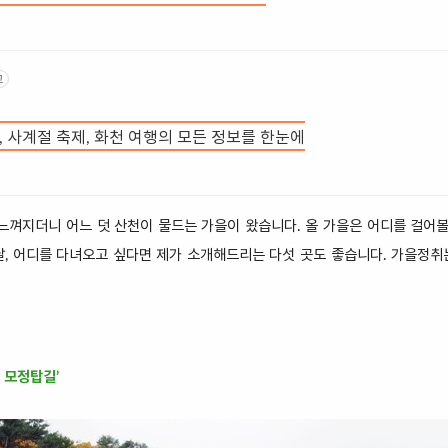
고
, 사계절 축제, 화천 여행의 모든 정보를 한눈에
느껴지더니 어느 덧 산천이 물드는 가을이 왔습니다. 올 가을은 어디를 걸어
 날, 어디를 다녀오고 싶다면 제가 소개해드리는 다섯 곳도 좋습니다. 가을정
 모정탑길’