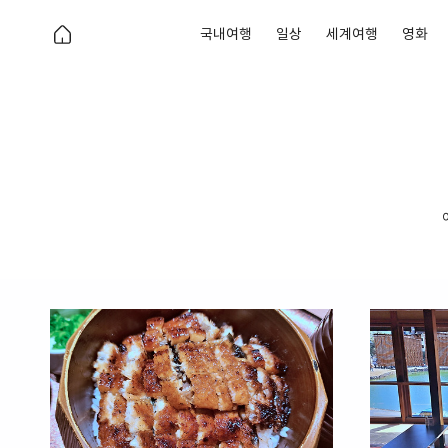
국내여행
일상
세계여행
영화