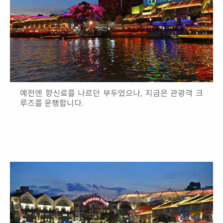
예전엔 향신료를 나르던 부두었으나, 지금은 관광객 크
루즈를 운행합니다.