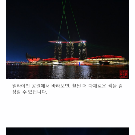
멀라이언 공원에서 바라보면, 훨씬 더 다채로운 색을 감
상할 수 있답니다.