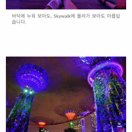
바닥에 누워 보아도, Skywalk에 올라가 보아도 아름답
습니다.