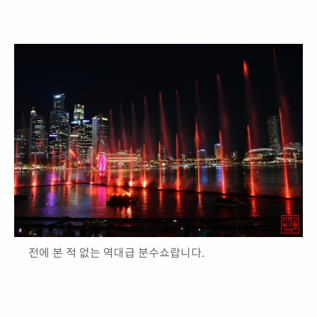
전에 본 적 없는 역대급 분수쇼랍니다.