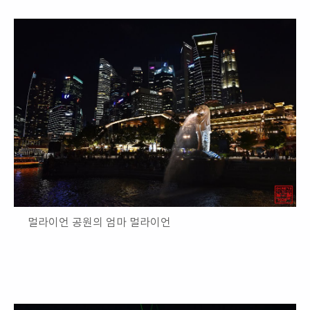
멀라이언 공원의 엄마 멀라이언