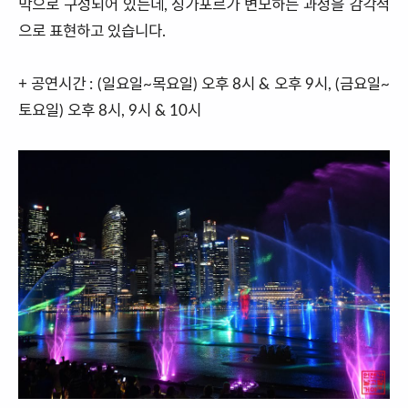
막으로 구성되어 있는데, 싱가포르가 변모하는 과정을 감각적
으로 표현하고 있습니다.
+ 공연시간 : (일요일~목요일) 오후 8시 & 오후 9시, (금요일~
토요일) 오후 8시, 9시 & 10시