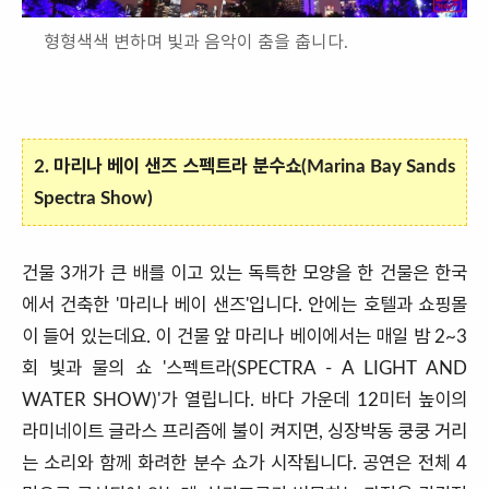
형형색색 변하며 빛과 음악이 춤을 춥니다.
2. 마리나 베이 샌즈 스펙트라 분수쇼(Marina Bay Sands
Spectra Show)
건물 3개가 큰 배를 이고 있는 독특한 모양을 한 건물은 한국
에서 건축한 '마리나 베이 샌즈'입니다. 안에는 호텔과 쇼핑몰
이 들어 있는데요. 이 건물 앞 마리나 베이에서는 매일 밤 2~3
회 빛과 물의 쇼 '스펙트라(SPECTRA - A LIGHT AND
WATER SHOW)'가 열립니다. 바다 가운데 12미터 높이의
라미네이트 글라스 프리즘에 불이 켜지면, 싱장박동 쿵쿵 거리
는 소리와 함께 화려한 분수 쇼가 시작됩니다. 공연은 전체 4