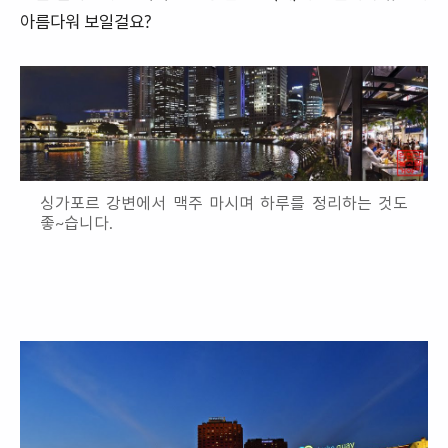
아름다워 보일걸요?
싱가포르 강변에서 맥주 마시며 하루를 정리하는 것도
좋~습니다.