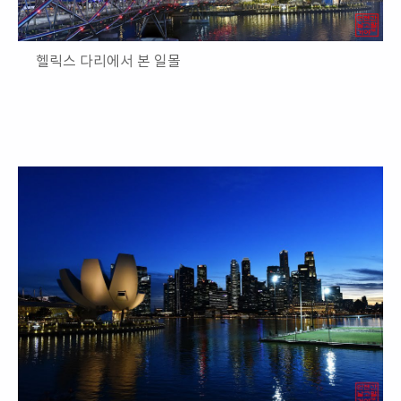
헬릭스 다리에서 본 일몰