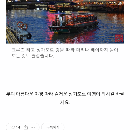
크루즈 타고 싱가포르 강을 따라 마리나 베이까지 돌아
보는 것도 즐겁습니다.
부디 아름다운 야경 따라 즐거운 싱가포르 여행이 되시길 바랄
게요.
14
구독하기