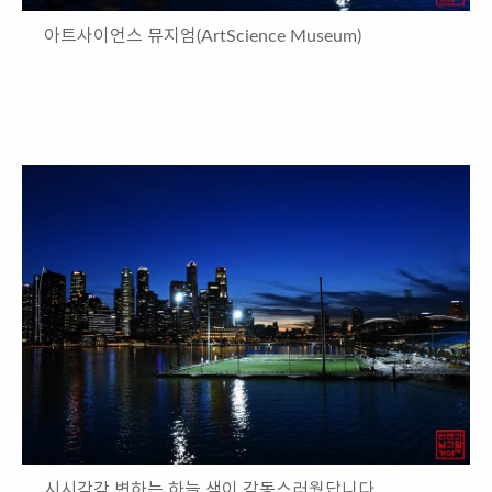
아트사이언스 뮤지엄(ArtScience Museum)
시시각각 변하는 하늘 색이 감동스러웠답니다.