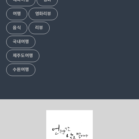
해외여행
영화
여행
영화리뷰
음식
리뷰
국내여행
제주도여행
수원여행