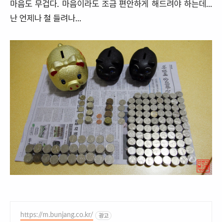
마음도 무겁다. 마음이라도 조금 편안하게 해드려야 하는데...
난 언제나 철 들려나...
https://m.bunjang.co.kr/
광고