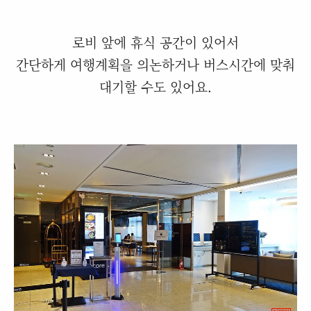
로비 앞에 휴식 공간이 있어서
간단하게 여행계획을 의논하거나 버스시간에 맞춰
대기할 수도 있어요.