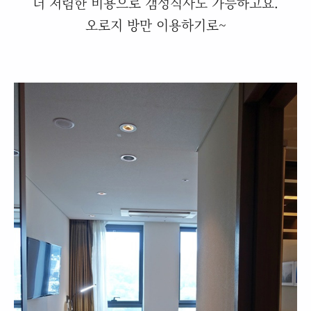
더 저렴한 비용으로 갬성식사도 가능하고요.
오로지 방만 이용하기로~