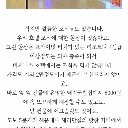
작지만 깔끔한 조식당도 있습니다.
우리 호텔 조식에 대한 환상이 있잖아요.
그런 환상은 프라이빗 비치가 있는 리조트나 4성급
이상정도는 되야 충족이 되서
비지니스 호텔에서는 조식을 먹지 않습니다.
가격도 거의 2만정도이기 때문에 추천드리지 않아
요.
바로 옆 옆 건물에 유명한 돼지국밥집에서 8000원
에 속 뜨끈하게 해장할 수도 있고요.
앞 건물에 에그슬럿도 있어요.
도보 5분거리 해운대나 해리단길의 핫한 카페에서