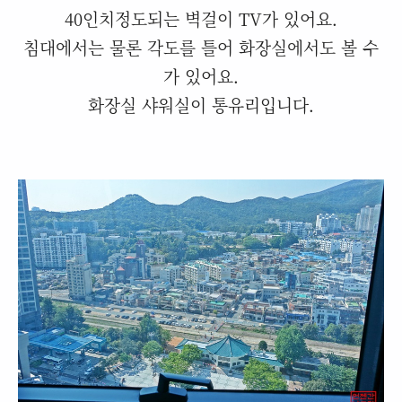
40인치정도되는 벽걸이 TV가 있어요.
침대에서는 물론 각도를 틀어 화장실에서도 볼 수
가 있어요.
화장실 샤워실이 통유리입니다.