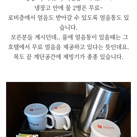
냉장고 안에 물 2병은 무료~
로비층에서 얼음도 받아갈 수 있도록 얼음통도 있
습니다.
모른분들 계시던데.. 룸에 얼음통이 있을때는 그
호텔에서 무료 얼음을 제공하고 있다는 뜻인데요.
복도 끝 계단공간에 제빙기가 종종 있습니다.