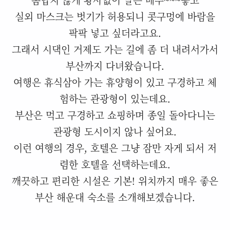
실외 마스크는 벗기가 허용되니 콧구멍에 바람을
팍팍 넣고 싶더라고요.
그래서 시댁인 거제도 가는 길에 좀 더 내려서가서
부산까지 다녀왔습니다.
여행은 휴식삼아 가는 휴양형이 있고 구경하고 체
험하는 관광형이 있는데요.
부산은 먹고 구경하고 쇼핑하며 종일 돌아다니는
관광형 도시이지 않나 싶어요.
이런 여행의 경우, 호텔은 그냥 잠만 자게 되서 저
렴한 호텔을 선택하는데요.
깨끗하고 편리한 시설은 기본! 위치까지 매우 좋은
부산 해운대 숙소를 소개해보겠습니다.