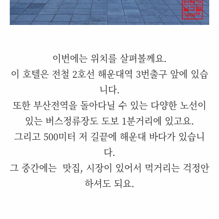
이번에는 위치를 살펴볼께요.
이 호텔은 전철 2호선 해운대역 3번출구 앞에 있습
니다.
또한 부산전역을 돌아다닐 수 있는 다양한 노선이
있는 버스정류장도 도보 1분거리에 있고요.
그리고 500미터 저 길끝에 해운대 바다가 있습니
다.
그 중간에는 맛집, 시장이 있어서 먹거리는 걱정안
하셔도 되요.