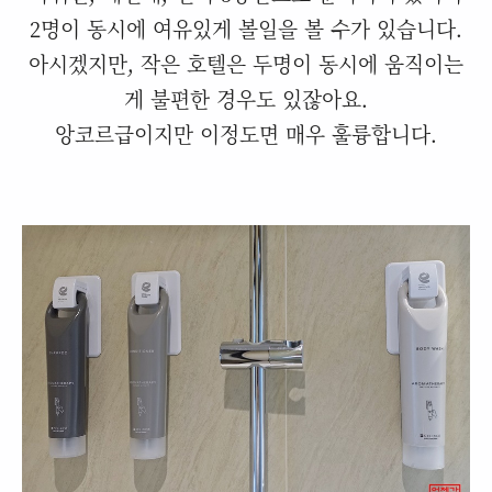
2명이 동시에 여유있게 볼일을 볼 수가 있습니다.
아시겠지만, 작은 호텔은 두명이 동시에 움직이는
게 불편한 경우도 있잖아요.
앙코르급이지만 이정도면 매우 훌륭합니다.