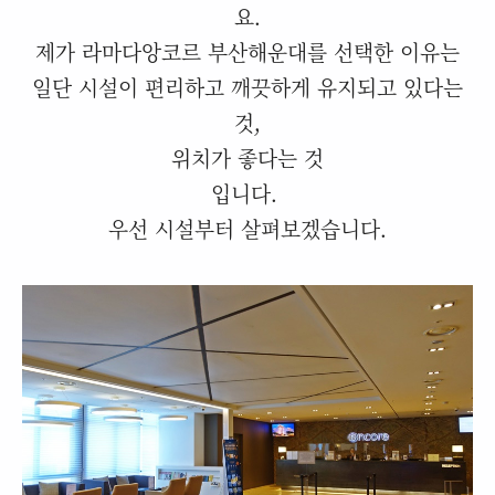
요.
제가 라마다앙코르 부산해운대를 선택한 이유는
일단 시설이 편리하고 깨끗하게 유지되고 있다는
것,
위치가 좋다는 것
입니다.
우선 시설부터 살펴보겠습니다.