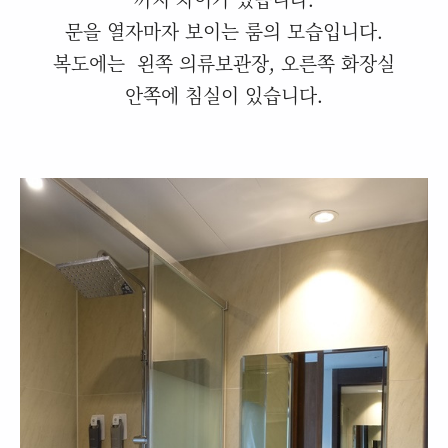
문을 열자마자 보이는 룸의 모습입니다.
복도에는 왼쪽 의류보관장, 오른쪽 화장실
안쪽에 침실이 있습니다.