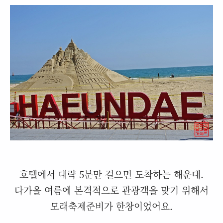
호텔에서 대략 5분만 걸으면 도착하는 해운대.
다가올 여름에 본격적으로 관광객을 맞기 위해서
모래축제준비가 한창이었어요.