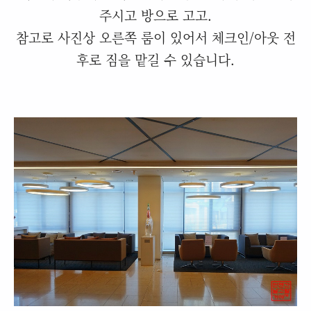
주시고 방으로 고고.
참고로 사진상 오른쪽 룸이 있어서 체크인/아웃 전
후로 짐을 맡길 수 있습니다.