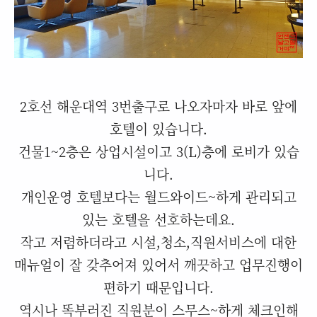
2호선 해운대역 3번출구로 나오자마자 바로 앞에
호텔이 있습니다.
건물1~2층은 상업시설이고
3(L)층에 로비가 있습
니다.
개인운영 호텔보다는 월드와이드~하게 관리되고
있는 호텔을 선호하는데요.
작고 저렴하더라고 시설,청소,직원서비스에 대한
매뉴얼이 잘 갖추어져 있어서 깨끗하고 업무진행이
편하기 때문입니다.
역시나 똑부러진 직원분이 스무스~하게 체크인해