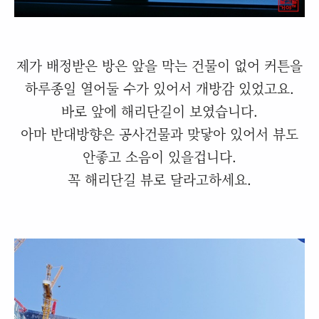
제가 배정받은 방은 앞을 막는 건물이 없어 커튼을
하루종일 열어둘 수가 있어서 개방감 있었고요.
바로 앞에 해리단길이 보였습니다.
아마 반대방향은 공사건물과 맞닿아 있어서 뷰도
안좋고 소음이 있을겁니다.
꼭 해리단길 뷰로 달라고하세요.