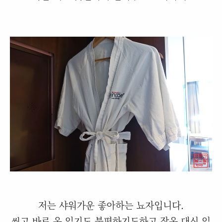
저는 샤워가운 좋아하는 뇨자입니다.
씻고 바로 옷 입기도 불편하기도하고 잠옷 대신 입