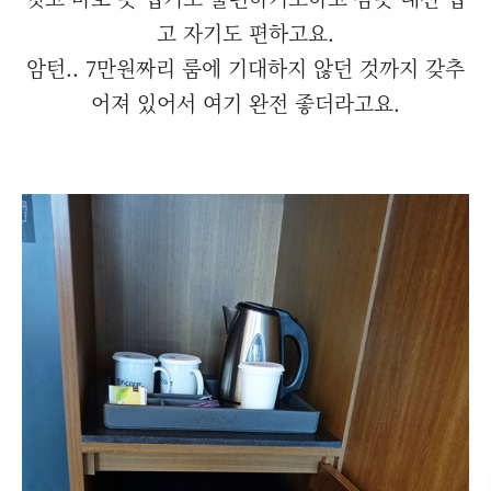
고 자기도 편하고요.
암턴.. 7만원짜리 룸에 기대하지 않던 것까지 갖추
어져 있어서 여기 완전 좋더라고요.