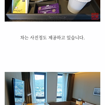
차는 사진정도 제공하고 있습니다.