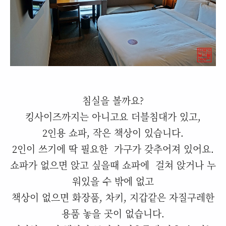
침실을 볼까요?
킹사이즈까지는 아니고요 더블침대가 있고,
2인용 쇼파, 작은 책상이 있습니다.
2인이 쓰기에 딱 필요한 가구가 갖추어져 있어요.
쇼파가 없으면 앉고 싶을때 쇼파에 걸쳐 앉거나 누
워있을 수 밖에 없고
책상이 없으면 화장품, 차키, 지갑같은 자질구레한
용품 놓을 곳이 없습니다.