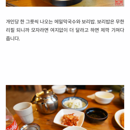
개인당 한 그릇씩 나오는 메밀막국수와 보리밥. 보리밥은 무한
리필 되니까 모자라면 여지없이 더 달라고 하면 제깍 가져다
줍니다.