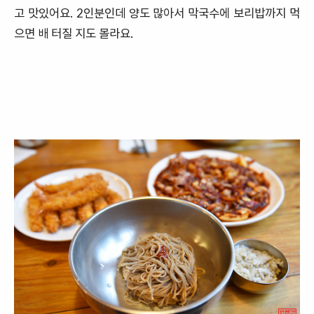
고 맛있어요. 2인분인데 양도 많아서 막국수에 보리밥까지 먹
으면 배 터질 지도 몰라요.