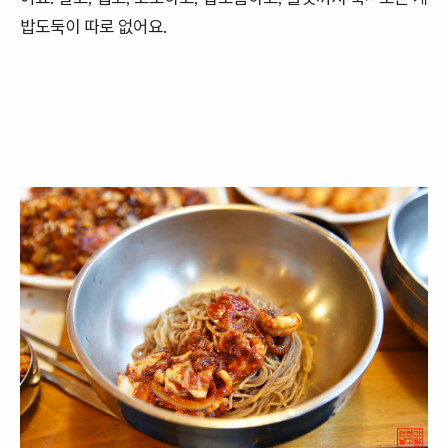
밥도둑이 따로 없어요.