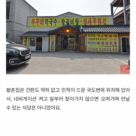
황촌집은 간판도 딱히 없고 인적이 드문 국도변에 위치해 있어
서, 네비게이션 켜고 일부러 찾아가지 않으면 오며가며 만날
수 있는 식당은 아니었어요.