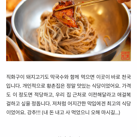
직화구이 돼지고기도 막국수와 함께 먹으면 이곳이 바로 천국
입니다. 개인적으로 황촌집은 정말 맛있는 식당이었어요. 가격
도 이 정도면 적당하고, 우리 집 근처로 이전해달라고 애걸복
걸하고 싶을 정돕니다. 저처럼 어지간한 막입에겐 최고의 식당
이었어요. 강추!!! (내 돈 내고 사 먹었으니 오해 마시길...)