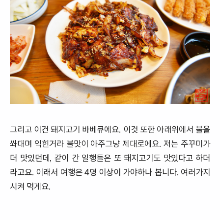
그리고 이건 돼지고기 바베큐에요. 이것 또한 아래위에서 불을
쏴대며 익힌거라 불맛이 아주그냥 제대로에요. 저는 주꾸미가
더 맛있던데, 같이 간 일행들은 또 돼지고기도 맛있다고 하더
라고요. 이래서 여행은 4명 이상이 가야하나 봅니다. 여러가지
시켜 먹게요.