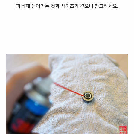
피너'에 들어가는 것과 사이즈가 같으니 참고하세요.