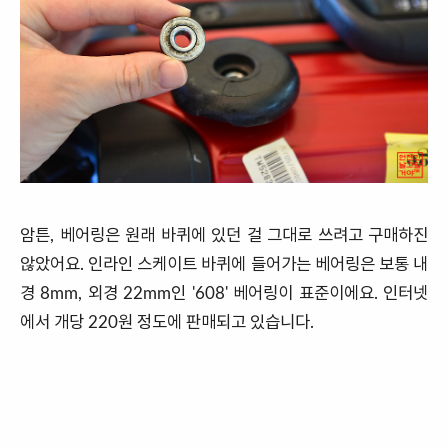
암튼, 베어링은 원래 바퀴에 있던 걸 그대로 쓰려고 구매하진
않았어요. 인라인 스케이트 바퀴에 들어가는 베어링은 보통 내
경 8mm, 외경 22mm인 '608' 베어링이 표준이에요. 인터넷
에서 개당 220원 정도에 판매되고 있습니다.