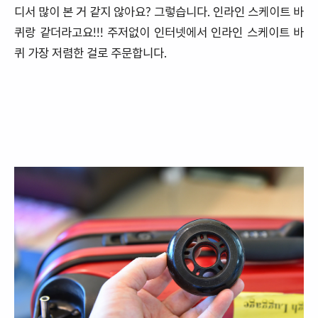
디서 많이 본 거 같지 않아요? 그렇습니다. 인라인 스케이트 바
퀴랑 같더라고요!!! 주저없이 인터넷에서 인라인 스케이트 바
퀴 가장 저렴한 걸로 주문합니다.