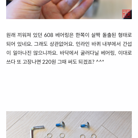
원래 끼워져 있던 608 베어링은 한쪽이 살짝 돌출된 형태로
되어 있네요. 그래도 상관없어요. 인라인 바퀴 내부에서 간섭
이 일아나진 않으니까요. 바닥에서 굴러다닐 베어링, 이대로
쓰다 또 고장나면 220원 그때 써도 되겠죠? ^^*