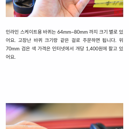
인라인 스케이트용 바퀴는 64mm~80mm 까지 크기 별로 있
어요. 고장난 바퀴 크기랑 같은 걸로 주문하면 됩니다. 위
70mm 검은 색 가격은 인터넷에서 개당 1,400원에 팔고 있
어요.