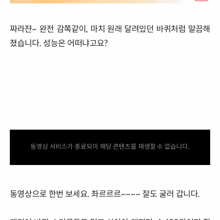
짜라쟌~ 완전 감쪽같이, 마치 원래 달려있던 바퀴처럼 말끔해
졌습니다. 성능은 어떠냐고요?
동영상 서비스가 종료되어 해당 콘텐츠를 재생할 수 없습니다.
동영상으로 한번 보세요. 촤르르르~~~~ 잘도 굴러 갑니다.