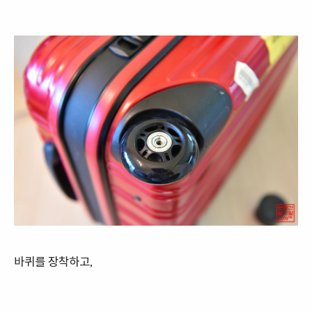
바퀴를 장착하고,