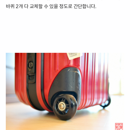
바퀴 2개 다 교체할 수 있을 정도로 간단합니다.