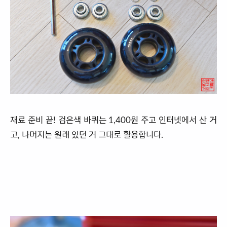
재료 준비 끝! 검은색 바퀴는 1,400원 주고 인터넷에서 산 거
고, 나머지는 원래 있던 거 그대로 활용합니다.