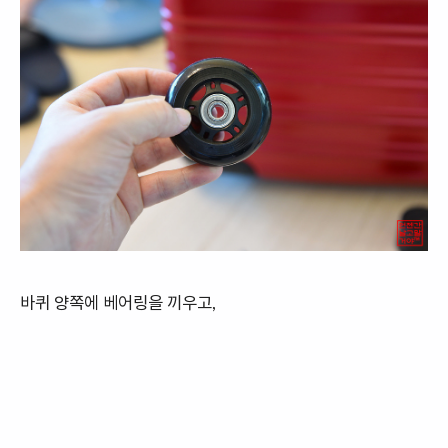
바퀴 양쪽에 베어링을 끼우고,