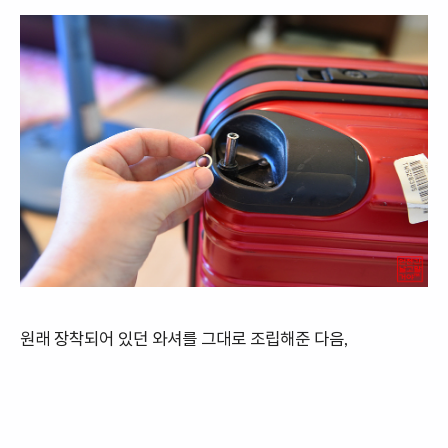
원래 장착되어 있던 와셔를 그대로 조립해준 다음,