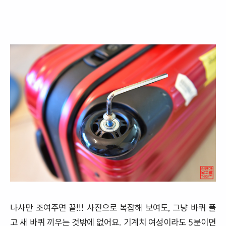
나사만 조여주면 끝!!! 사진으로 복잡해 보여도, 그냥 바퀴 풀
고 새 바퀴 끼우는 것밖에 없어요. 기계치 여성이라도 5분이면