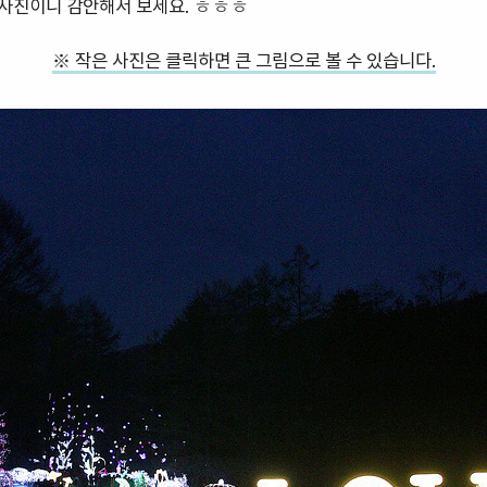
은 사진이니 감안해서 보세요. ㅎㅎㅎ
※ 작은 사진은 클릭하면 큰 그림으로 볼 수 있습니다.