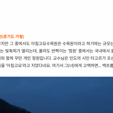
(경기도 가평)
많지만 그 중에서도 아침고요수목원은 수목원이라고 하기에는 규모는 
는 빛축제가 열리는데, 몰라도 반짝이는 '정원' 중에서는 국내에서 
와 함께 꾸민 개인 정원입니다. 교수님은 인도의 시인 타고르가 조선
을 '아침고요'라고 지었다네요. 여기서 그(녀)에게 고백하면... 백프