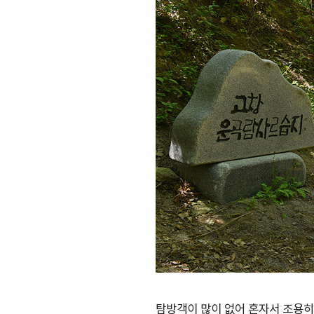
탐방객이 많이 없어 혼자서 조용히