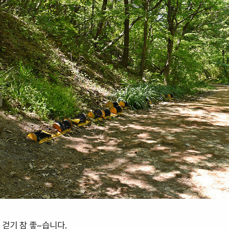
 걷기 참 좋~습니다.