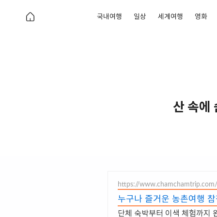
국내여행
일상
세계여행
영화
산 속에 
https://www.chamchamtrip.com
누구나 즐거운 농촌여행 참
단체 숙박부터 이색 체험까지 