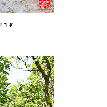
올라갑니다.