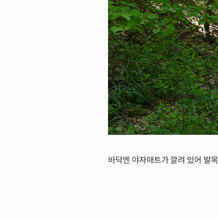
바닥엔 야자매트가 깔려 있어 발목