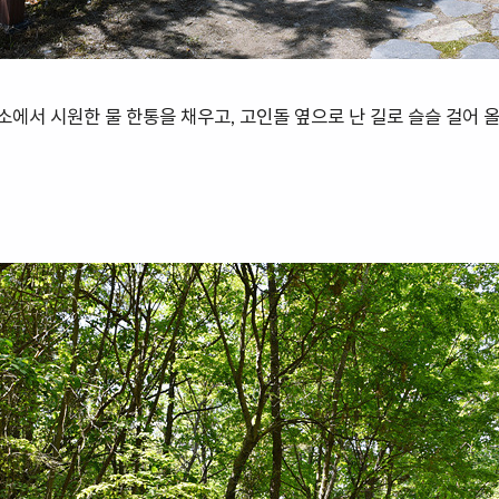
에서 시원한 물 한통을 채우고, 고인돌 옆으로 난 길로 슬슬 걸어 