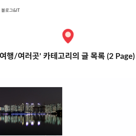
블로그&IT
여행/여러곳' 카테고리의 글 목록 (2 Page)