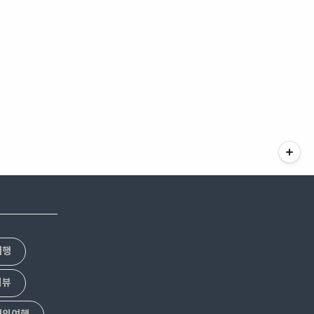
여행
리뷰