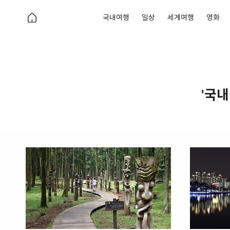
국내여행
일상
세계여행
영화
'국내