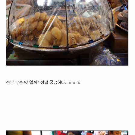
전부 무슨 맛 일까? 정말 궁금하다. ㅎㅎㅎ