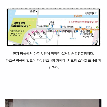
먼저 방콕에서 아주 맛있게 먹었던
길거리 커피전문점이다.
카오산 북쪽에 있으며 파쑤멘요새와 가깝다. 지도의 스마일 표시를 확
인하자.