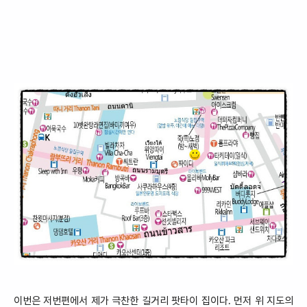
이번은 저번편에서 제가 극찬한 길거리 팟타이 집이다.
먼저 위
지도의