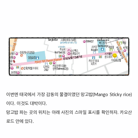
이번엔 태국에서 가장 감동의 물결이였던
망고밥(Mango Sticky rice)
이다. 이것도 대박이다.
망고밥 파는 곳의 위치는 아래 사진의 스마일 표시를 확인하자. 카오산
로드 안에 있다.