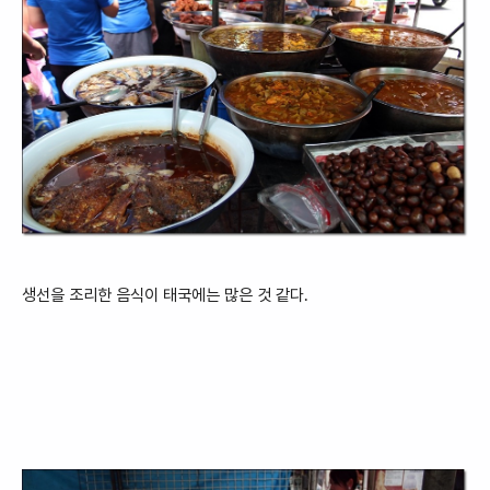
생선을 조리한 음식이 태국에는 많은 것 같다.