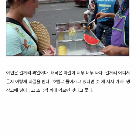
이번은 길거리
과일이다. 태국은 과일이 너무 너무 싸다. 길거리 어디서
든지 이렇게 과일을 판다. 호텔로 돌아
가고 있다면 몇 개 사서 가자. 냉
장고에 넣어두고 조금씩 꺼내 먹으면 맛나고 좋다.