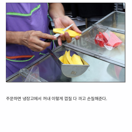
주문하면 냉장고에서 꺼내 이렇게 껍질 다 까고 손질해준다.