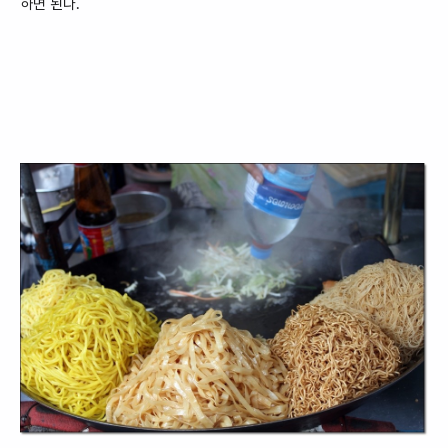
하면 된다.