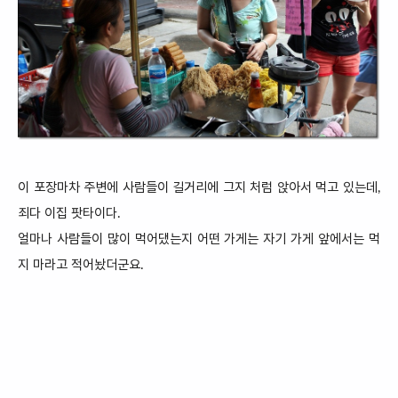
이 포장마차 주변에 사람들이 길거리에 그지 처럼 앉아서 먹고 있는데,
죄다 이집 팟타이다.
얼마나 사람들이 많이 먹어댔는지 어떤 가게는 자기 가게 앞에서는 먹
지 마라고 적어놨더군요.