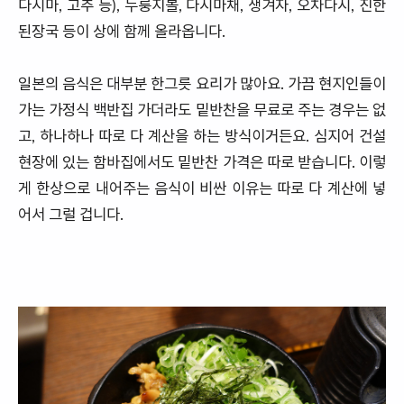
다시마, 고추 등), 누룽지볼, 다시마채, 생겨자, 오차다시, 진한
된장국 등이 상에 함께 올라옵니다.
일본의 음식은 대부분 한그릇 요리가 많아요. 가끔 현지인들이
가는 가정식 백반집 가더라도 밑반찬을 무료로 주는 경우는 없
고, 하나하나 따로 다 계산을 하는 방식이거든요. 심지어 건설
현장에 있는 함바집에서도 밑반찬 가격은 따로 받습니다. 이렇
게 한상으로 내어주는 음식이 비싼 이유는 따로 다 계산에 넣
어서 그럴 겁니다.