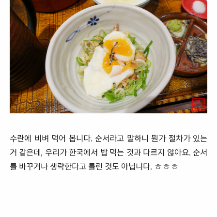
수란에 비벼 먹어 봅니다. 순서라고 말하니 뭔가 절차가 있는
거 같은데, 우리가 한국에서 밥 먹는 것과 다르지 않아요. 순서
를 바꾸거나 생략한다고 틀린 것도 아닙니다. ㅎㅎㅎ