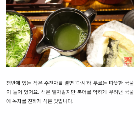
쟁반에 있는 작은 주전자를 열면 '다시'라 부르는 따뜻한 국물
이 들어 있어요. 색은 말차같지만 북어를 약하게 우려낸 국물
에 녹차를 진하게 섞은 맛입니다.