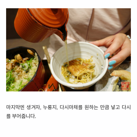
마지막엔 생겨자, 누룽지, 다시마채를 원하는 만큼 넣고 다시
를 부어줍니다.