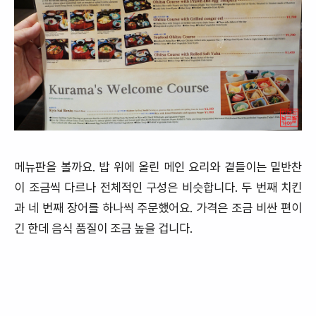
메뉴판을 볼까요. 밥 위에 올린 메인 요리와 곁들이는 밑반찬
이 조금씩 다르나 전체적인 구성은 비슷합니다. 두 번째 치킨
과 네 번째 장어를 하나씩 주문했어요. 가격은 조금 비싼 편이
긴 한데 음식 품질이 조금 높을 겁니다.