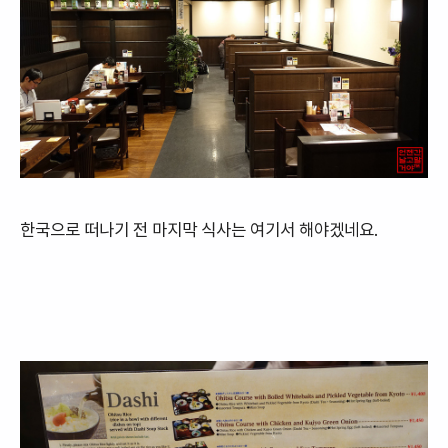
한국으로 떠나기 전 마지막 식사는 여기서 해야겠네요.