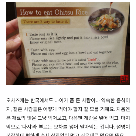
오차즈케는 한국에서도 나이가 좀 든 사람이나 익숙한 음식이
지, 젊은 사람들은 어떻게 먹어야 할지 잘 모를 거예요. 처음엔
본 재료의 맛을 그냥 먹어보고, 다음엔 계란을 넣어 먹고, 마지
막으로 '다시'라 부르는 오차를 넣어 말아먹는 겁니다. 설명이
복잡한데 편하게 순서 상관없이 먹고 싶은데로 먹으면 돼요.