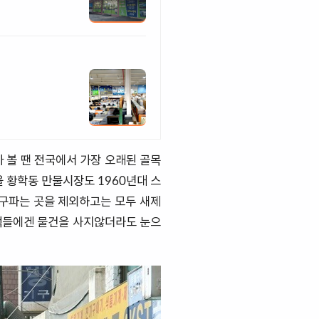
 볼 땐 전국에서 가장 오래된 골목
울 황학동 만물시장도 1960년대 스
구파는 곳을 제외하고는 모두 새제
행객들에겐 물건을 사지않더라도 눈으