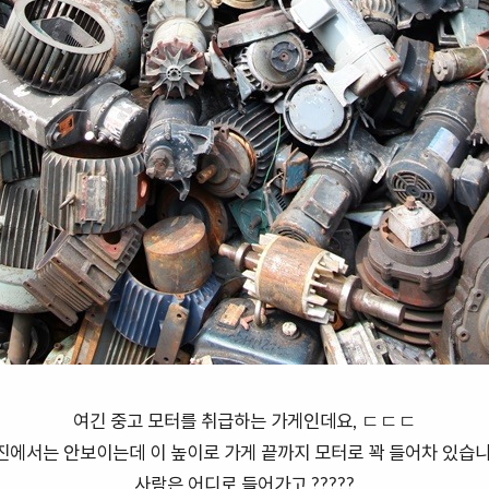
여긴 중고 모터를 취급하는 가게인데요, ㄷㄷㄷ
진에서는 안보이는데 이 높이로 가게 끝까지 모터로 꽉 들어차 있습니
사람은 어디로 들어가고 ?????